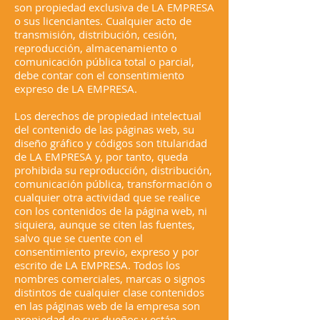
son propiedad exclusiva de LA EMPRESA
o sus licenciantes. Cualquier acto de
transmisión, distribución, cesión,
reproducción, almacenamiento o
comunicación pública total o parcial,
debe contar con el consentimiento
expreso de LA EMPRESA.
Los derechos de propiedad intelectual
del contenido de las páginas web, su
diseño gráfico y códigos son titularidad
de LA EMPRESA y, por tanto, queda
prohibida su reproducción, distribución,
comunicación pública, transformación o
cualquier otra actividad que se realice
con los contenidos de la página web, ni
siquiera, aunque se citen las fuentes,
salvo que se cuente con el
consentimiento previo, expreso y por
escrito de LA EMPRESA. Todos los
nombres comerciales, marcas o signos
distintos de cualquier clase contenidos
en las páginas web de la empresa son
propiedad de sus dueños y están