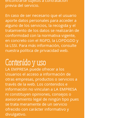
encontrarse sujetos a contratación
previa del servicio.
En caso de ser necesario que el usuario
aporte datos personales para acceder a
alguno de los servicios, la recogida y el
tratamiento de los datos se realizarán de
conformidad con la normativa vigente,
en concreto con el RGPD, la LOPDGDD y
la LSSI. Para más información, consulte
nuestra política de privacidad web.
Contenido y uso
LA EMPRESA puede ofrecer a los
Usuarios el acceso a información de
otras empresas, productos o servicios a
través de la web. Los contenidos e
información no vinculan a LA EMPRESA
ni constituyen opiniones, consejos o
asesoramiento legal de ningún tipo pues
se trata meramente de un servicio
ofrecido con carácter informativo y
divulgativo.