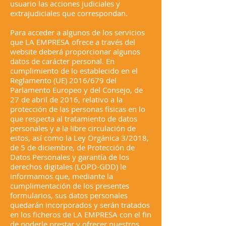
usuario las acciones judiciales y
extrajudiciales que correspondan.
Para acceder a algunos de los servicios
que LA EMPRESA ofrece a través del
website deberá proporcionar algunos
datos de carácter personal. En
cumplimiento de lo establecido en el
Reglamento (UE) 2016/679 del
Parlamento Europeo y del Consejo, de
27 de abril de 2016, relativo a la
protección de las personas físicas en lo
que respecta al tratamiento de datos
personales y a la libre circulación de
estos, así como la Ley Orgánica 3/2018,
de 5 de diciembre, de Protección de
Datos Personales y garantía de los
derechos digitales (LOPD-GDD) le
informamos que, mediante la
cumplimentación de los presentes
formularios, sus datos personales
quedarán incorporados y serán tratados
en los ficheros de LA EMPRESA con el fin
de poderle prestar y ofrecer nuestros