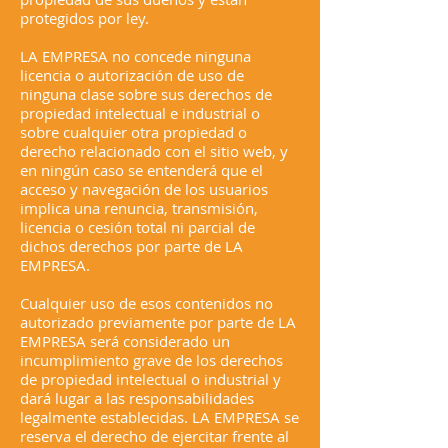
protegidos por ley.
LA EMPRESA no concede ninguna
licencia o autorización de uso de
ninguna clase sobre sus derechos de
propiedad intelectual e industrial o
sobre cualquier otra propiedad o
derecho relacionado con el sitio web, y
en ningún caso se entenderá que el
acceso y navegación de los usuarios
implica una renuncia, transmisión,
licencia o cesión total ni parcial de
dichos derechos por parte de LA
EMPRESA.
Cualquier uso de esos contenidos no
autorizado previamente por parte de LA
EMPRESA será considerado un
incumplimiento grave de los derechos
de propiedad intelectual o industrial y
dará lugar a las responsabilidades
legalmente establecidas. LA EMPRESA se
reserva el derecho de ejercitar frente al