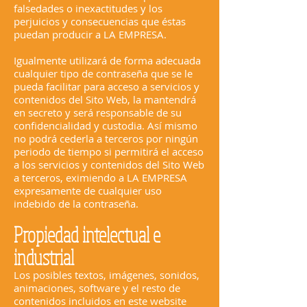
falsedades o inexactitudes y los
perjuicios y consecuencias que éstas
puedan producir a LA EMPRESA.
Igualmente utilizará de forma adecuada
cualquier tipo de contraseña que se le
pueda facilitar para acceso a servicios y
contenidos del Sito Web, la mantendrá
en secreto y será responsable de su
confidencialidad y custodia. Así mismo
no podrá cederla a terceros por ningún
periodo de tiempo si permitirá el acceso
a los servicios y contenidos del Sito Web
a terceros, eximiendo a LA EMPRESA
expresamente de cualquier uso
indebido de la contraseña.
Propiedad intelectual e
industrial
Los posibles textos, imágenes, sonidos,
animaciones, software y el resto de
contenidos incluidos en este website