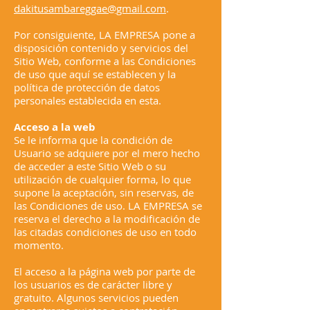
dakitusambareggae@gmail.com
.
Por consiguiente, LA EMPRESA pone a
disposición contenido y servicios del
Sitio Web, conforme a las Condiciones
de uso que aquí se establecen y la
política de protección de datos
personales establecida en esta.
Acceso a la web
Se le informa que la condición de
Usuario se adquiere por el mero hecho
de acceder a este Sitio Web o su
utilización de cualquier forma, lo que
supone la aceptación, sin reservas, de
las Condiciones de uso. LA EMPRESA se
reserva el derecho a la modificación de
las citadas condiciones de uso en todo
momento.
El acceso a la página web por parte de
los usuarios es de carácter libre y
gratuito. Algunos servicios pueden