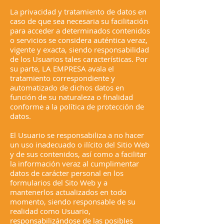
La privacidad y tratamiento de datos en
caso de que sea necesaria su facilitación
para acceder a determinados contenidos
o servicios se considera auténtica veraz,
vigente y exacta, siendo responsabilidad
de los Usuarios tales características. Por
su parte, LA EMPRESA avala el
tratamiento correspondiente y
automatizado de dichos datos en
función de su naturaleza o finalidad
conforme a la política de protección de
datos.
El Usuario se responsabiliza a no hacer
un uso inadecuado o ilícito del Sitio Web
y de sus contenidos, así como a facilitar
la información veraz al cumplimentar
datos de carácter personal en los
formularios del Sito Web y a
mantenerlos actualizados en todo
momento, siendo responsable de su
realidad como Usuario,
responsabilizándose de las posibles