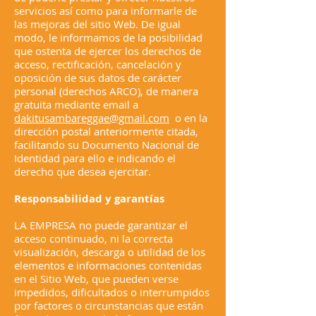
servicios así como para informarle de
las mejoras del sitio Web. De igual
modo, le informamos de la posibilidad
que ostenta de ejercer los derechos de
acceso, rectificación, cancelación y
oposición de sus datos de carácter
personal (derechos ARCO), de manera
gratuita mediante email a
dakitusambareggae@gmail.com
o en la
dirección postal anteriormente citada,
facilitando su Documento Nacional de
Identidad para ello e indicando el
derecho que desea ejercitar.
Responsabilidad y garantías
LA EMPRESA no puede garantizar el
acceso continuado, ni la correcta
visualización, descarga o utilidad de los
elementos e informaciones contenidas
en el Sitio Web, que pueden verse
impedidos, dificultados o interrumpidos
por factores o circunstancias que están